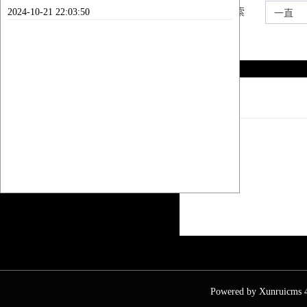
2024-10-21 22:03:50
内容搜索
列表
Powered by
Xunruicms
4