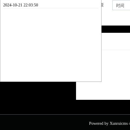
2024-10-21 22:03:50
内容搜索
列表
Powered by
Xunruicms
4