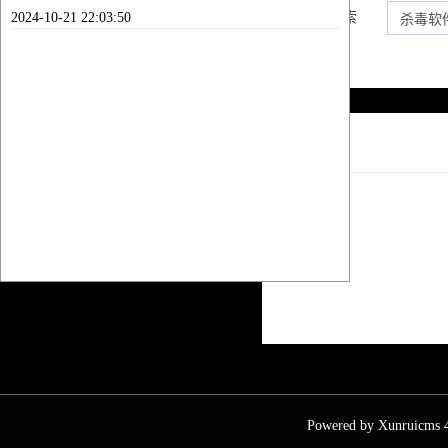
2024-10-21 22:03:50
内容搜索
列表
Powered by
Xunruicms
4