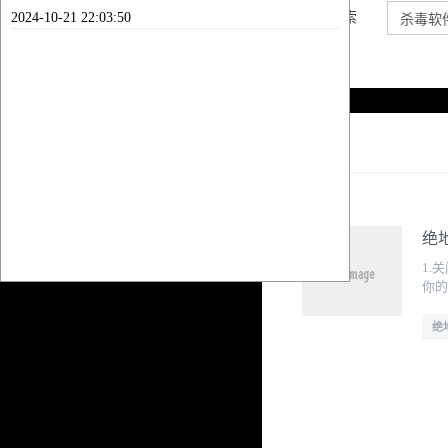
2024-10-21 22:03:50
内容搜索
列表
绝
1.
你的
绝