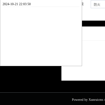
2024-10-21 22:03:50
内容搜索
列表
Powered by
Xunruicms
4