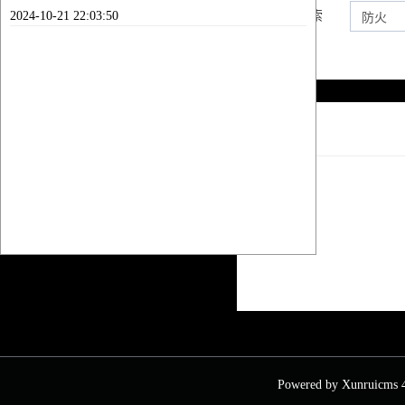
2024-10-21 22:03:50
内容搜索
列表
Powered by
Xunruicms
4