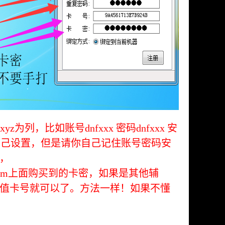
为列，比如账号dnfxxx 密码dnfxxx 安
可以自己设置，但是请你自己记住账号密码安
，
.com上面购买到的卡密，如果是其他辅
值卡号就可以了。方法一样！如果不懂