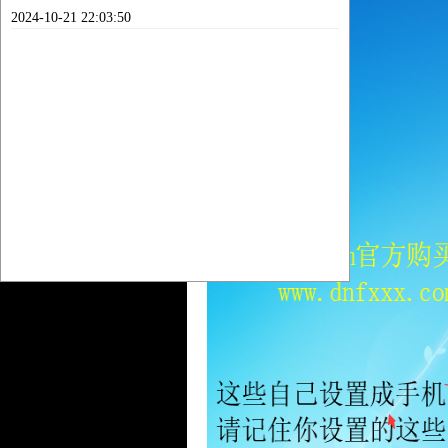
2024-10-21 22:03:50