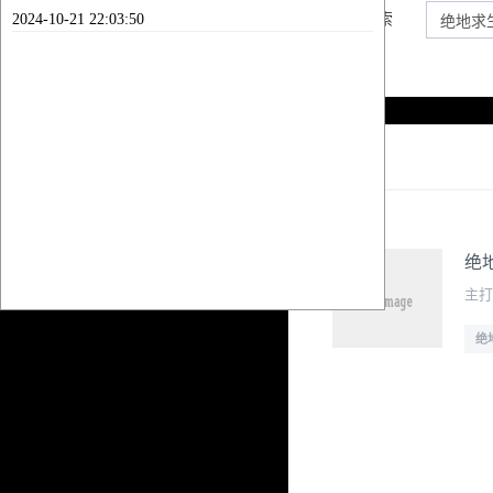
2024-10-21 22:03:50
内容搜索
列表
绝
主打
绝